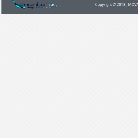
Copyright © 2013., MOVA 